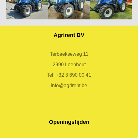
Agrirent BV
Terbeekseweg 11
2990 Loenhout
Tel:
+32 3 690 00 41
info@agrirent.be
Openingstijden