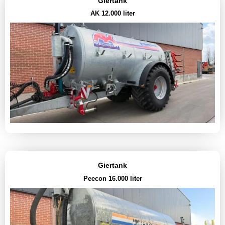
Giertank
AK 12.000 liter
Giertank
Peecon 16.000 liter