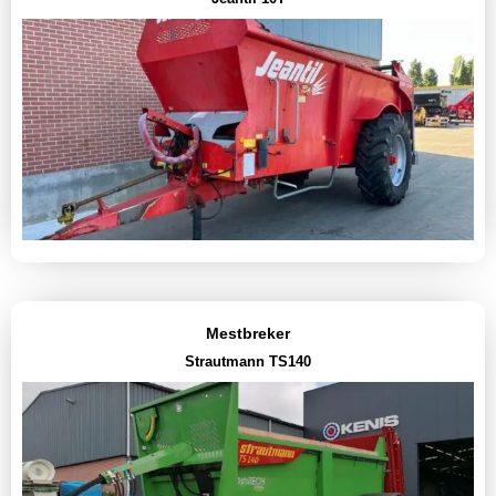
Mestbreker
Strautmann TS140