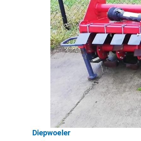
Diepwoeler