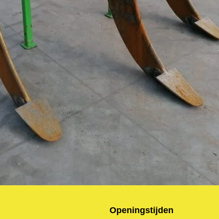
Openingstijden