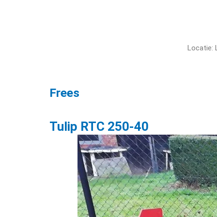
Locatie:
Frees
Tulip RTC 250-40